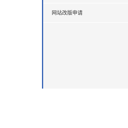
网站改版申请