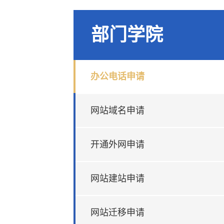
部门学院
办公电话申请
网站域名申请
开通外网申请
网站建站申请
网站迁移申请